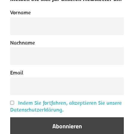
Vorname
Nachname
Email
Indem Sie fortfahren, akzeptieren Sie unsere
Datenschutzerklärung.