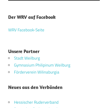
Der WRV auf Facebook
WRV Facebook-Seite
Unsere Partner
Stadt Weilburg
Gymnasium Philipinum Weilburg
Förderverein Wilinaburgia
Neues aus den Verbänden
Hessischer Ruderverband