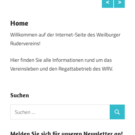
Home
Willkommen auf der Internet-Seite des Weilburger
Rudervereins!
Hier finden Sie alle Informationen rund um das
Vereinsleben und den Regattabetrieb des WRV.
Suchen
Suchen
Suchen
nach:
Melden Sie sich für unseren Newsletter an!