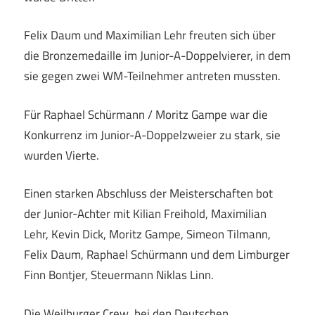
Felix Daum und Maximilian Lehr freuten sich über
die Bronzemedaille im Junior-A-Doppelvierer, in dem
sie gegen zwei WM-Teilnehmer antreten mussten.
Für Raphael Schürmann / Moritz Gampe war die
Konkurrenz im Junior-A-Doppelzweier zu stark, sie
wurden Vierte.
Einen starken Abschluss der Meisterschaften bot
der Junior-Achter mit Kilian Freihold, Maximilian
Lehr, Kevin Dick, Moritz Gampe, Simeon Tilmann,
Felix Daum, Raphael Schürmann und dem Limburger
Finn Bontjer, Steuermann Niklas Linn.
Die Weilburger Crew, bei den Deutschen