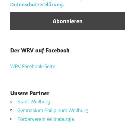
Datenschutzerklärung.
Der WRV auf Facebook
WRV Facebook-Seite
Unsere Partner
Stadt Weilburg
Gymnasium Philipinum Weilburg
Förderverein Wilinaburgia