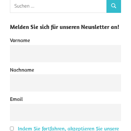
Suchen
Suchen
nach:
Melden Sie sich für unseren Newsletter an!
Vorname
Nachname
Email
Indem Sie fortfahren, akzeptieren Sie unsere