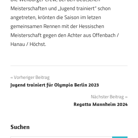
Meisterschaften und „Jugend trainiert“ schon
angetreten, krönten die Saison im letzen
gemeinsamen Rennen mit der Hessischen
Meisterschaft gegen den Achter aus Offenbach /
Hanau / Höchst.
Beitragsnavigation
Vorheriger Beitrag
Jugend trainiert für Olympia Berlin 2023
Nächster Beitrag
Regatta Mannheim 2024
Suchen