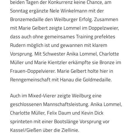
beiden Tagen der Konkurrenz keine Chance, am
Sonntag ergänzte Nele Winkelmann mit der
Bronzemedaille den Weilburger Erfolg. Zusammen
mit Marie Gelbert zeigte Lommel im Doppelzweier,
dass auch ohne gemeinsames Training prefektes
Rudern möglich ist und gewannen mit klarem
Vorsprung. Mit Schwester Anika Lommel, Charlotte
Müller und Marie Kientzler erkämpfte sie Bronze im
Frauen-Doppelvierer. Marie Gelbert holte hier in
Renngemeinschaft mit Hanau die Goldmedaille.
Auch im Mixed-Vierer zeigte Weilburg eine
geschlossenen Mannschaftsleistung. Anika Lommel,
Charlotte Müller, Felix Daum und Kevin Dick
sprinteten mit einer Bootslänge Vorsprung vor
Kassel/Gießen über die Ziellinie.