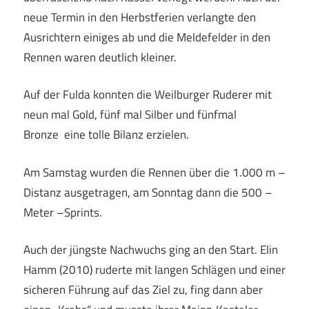
neue Termin in den Herbstferien verlangte den
Ausrichtern einiges ab und die Meldefelder in den
Rennen waren deutlich kleiner.
Auf der Fulda konnten die Weilburger Ruderer mit
neun mal Gold, fünf mal Silber und fünfmal
Bronze eine tolle Bilanz erzielen.
Am Samstag wurden die Rennen über die 1.000 m –
Distanz ausgetragen, am Sonntag dann die 500 –
Meter –Sprints.
Auch der jüngste Nachwuchs ging an den Start. Elin
Hamm (2010) ruderte mit langen Schlägen und einer
sicheren Führung auf das Ziel zu, fing dann aber