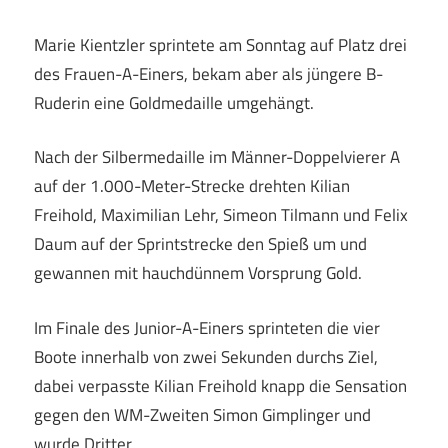
Marie Kientzler sprintete am Sonntag auf Platz drei
des Frauen-A-Einers, bekam aber als jüngere B-
Ruderin eine Goldmedaille umgehängt.
Nach der Silbermedaille im Männer-Doppelvierer A
auf der 1.000-Meter-Strecke drehten Kilian
Freihold, Maximilian Lehr, Simeon Tilmann und Felix
Daum auf der Sprintstrecke den Spieß um und
gewannen mit hauchdünnem Vorsprung Gold.
Im Finale des Junior-A-Einers sprinteten die vier
Boote innerhalb von zwei Sekunden durchs Ziel,
dabei verpasste Kilian Freihold knapp die Sensation
gegen den WM-Zweiten Simon Gimplinger und
wurde Dritter.