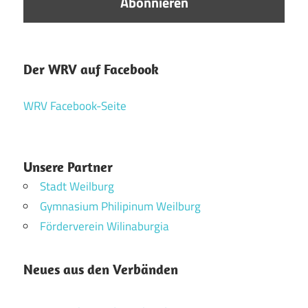
Der WRV auf Facebook
WRV Facebook-Seite
Unsere Partner
Stadt Weilburg
Gymnasium Philipinum Weilburg
Förderverein Wilinaburgia
Neues aus den Verbänden