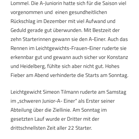
Lommel. Die A-Juniorin hatte sich für die Saison viel
vorgenommen und einen gesundheitlichen
Rückschlag im Dezember mit viel Aufwand und
Geduld gerade gut überwunden. Mit Bestzeit der
zehn Starterinnen gewann sie den A-Einer. Auch das
Rennen im Leichtgewichts-Frauen-Einer ruderte sie
erkennbar gut und gewann auch sicher vor Konstanz
und Heidelberg, fühlte sich aber nicht gut. Hohes
Fieber am Abend verhinderte die Starts am Sonntag.
Leichtgewicht Simeon Tilmann ruderte am Samstag
im „schweren Junior-A- Einer“ als Erster seiner
Abteilung über die Ziellinie. Am Sonntag im
gesetzten Lauf wurde er Dritter mit der
drittschnellsten Zeit aller 22 Starter.