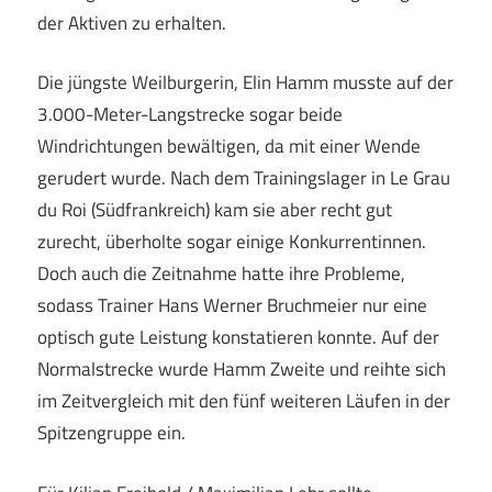
der Aktiven zu erhalten.
Die jüngste Weilburgerin, Elin Hamm musste auf der
3.000-Meter-Langstrecke sogar beide
Windrichtungen bewältigen, da mit einer Wende
gerudert wurde. Nach dem Trainingslager in Le Grau
du Roi (Südfrankreich) kam sie aber recht gut
zurecht, überholte sogar einige Konkurrentinnen.
Doch auch die Zeitnahme hatte ihre Probleme,
sodass Trainer Hans Werner Bruchmeier nur eine
optisch gute Leistung konstatieren konnte. Auf der
Normalstrecke wurde Hamm Zweite und reihte sich
im Zeitvergleich mit den fünf weiteren Läufen in der
Spitzengruppe ein.