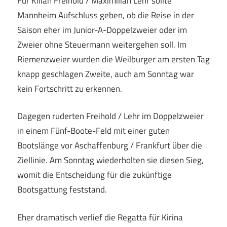
Für Kilian Freihold / Maximilian Lehr sollte
Mannheim Aufschluss geben, ob die Reise in der
Saison eher im Junior-A-Doppelzweier oder im
Zweier ohne Steuermann weitergehen soll. Im
Riemenzweier wurden die Weilburger am ersten Tag
knapp geschlagen Zweite, auch am Sonntag war
kein Fortschritt zu erkennen.
Dagegen ruderten Freihold / Lehr im Doppelzweier
in einem Fünf-Boote-Feld mit einer guten
Bootslänge vor Aschaffenburg / Frankfurt über die
Ziellinie. Am Sonntag wiederholten sie diesen Sieg,
womit die Entscheidung für die zukünftige
Bootsgattung feststand.
Eher dramatisch verlief die Regatta für Kirina