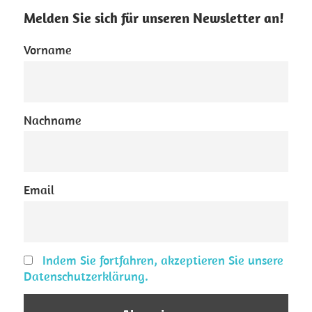
Melden Sie sich für unseren Newsletter an!
Vorname
Nachname
Email
Indem Sie fortfahren, akzeptieren Sie unsere
Datenschutzerklärung.