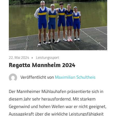
22. Mai 2024
Leistungssport
Regatta Mannheim 2024
Veröffentlicht von
Maximilian Schultheis
Der Mannheimer Mühlauhafen präsentierte sich in
diesem Jahr sehr herausfordernd. Mit starkem
Gegenwind und hohen Wellen war er nicht geeignet,
Aussagekraft über die wirkliche Leistungsfähigkeit