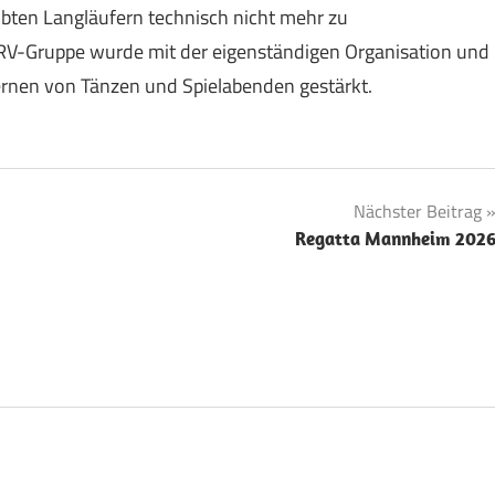
bten Langläufern technisch nicht mehr zu
V-Gruppe wurde mit der eigenständigen Organisation und
rnen von Tänzen und Spielabenden gestärkt.
Nächster Beitrag
Regatta Mannheim 202