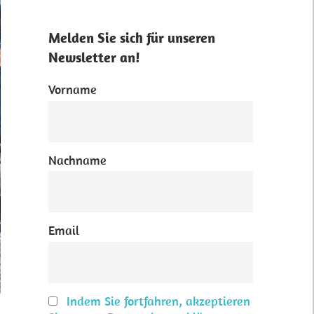
Melden Sie sich für unseren
Newsletter an!
Vorname
Nachname
Email
Indem Sie fortfahren, akzeptieren