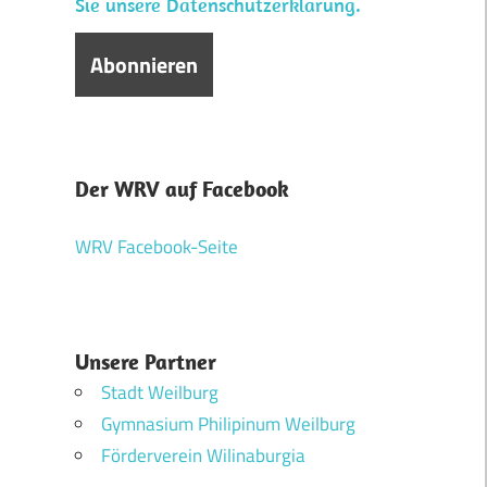
Sie unsere Datenschutzerklärung.
Der WRV auf Facebook
WRV Facebook-Seite
Unsere Partner
Stadt Weilburg
Gymnasium Philipinum Weilburg
Förderverein Wilinaburgia