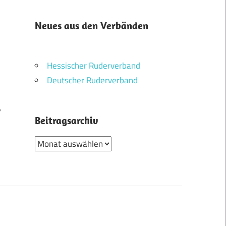
Neues aus den Verbänden
Hessischer Ruderverband
Deutscher Ruderverband
6
Beitragsarchiv
Beitragsarchiv