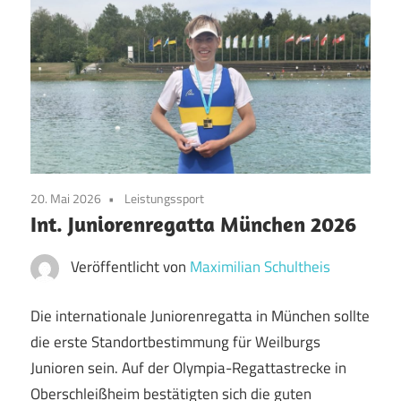
20. Mai 2026
Leistungssport
Int. Juniorenregatta München 2026
Veröffentlicht von
Maximilian Schultheis
Die internationale Juniorenregatta in München sollte
die erste Standortbestimmung für Weilburgs
Junioren sein. Auf der Olympia-Regattastrecke in
Oberschleißheim bestätigten sich die guten