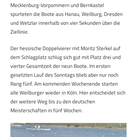
Mecklenburg-Vorpommern und Bernkastel
spurteten die Boote aus Hanau, Weilburg, Dresden
und Wetzlar innerhalb von vier Sekunden über die
Ziellinie.
Der hessische Doppelvierer mit Moritz Sterkel auf
dem Schlagplatz schlug sich gut mit Platz drei und
vierter Gesamtzeit der neun Boote. Im ersten
gesetzten Lauf des Sonntags blieb aber nur noch
Rang fünf. Am kommenden Wochenende starten
alle Weilburger wieder in Köln. Hier entscheidet sich
der weitere Weg bis zu den deutschen
Meisterschaften in fünf Wochen.