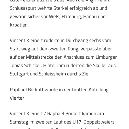
Schlussspurt wehrte Sterkel erfolgreich ab und
gewann sicher vor Wels, Hamburg, Hanau und
Kroatien.
Vincent Kleinert ruderte in Durchgang sechs vom
Start weg auf dem zweiten Rang, verpasste aber
auf der Mittelstrecke den Anschluss zum Limburger
Tobias Schicker. Hinter ihm ruderten die Skuller aus
Stuttgart und Schleissheim durchs Ziel.
Raphael Borkott wurde in der fünften Abteilung
Vierter
Vincent Kleinert / Raphael Borkott kamen am
Samstag im zweiten Lauf des U17-Doppelzweiers