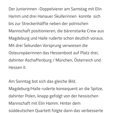
Der Juniorinnen -Doppelvierer am Samstag mit Elin
Hamm und drei Hanauer Skullerinnen konnte sich
bis zur Streckenhälfte neben der polnischen
Mannschaft positionieren, die bärenstarke Crew aus
Magdeburg und Halle ruderte schon deutlich voraus.
Mit drei Sekunden Vorsprung verwiesen die
Osteuropäerinnen das Hessenboot auf Platz drei,
dahinter Aschaffenburg / München, Österreich und
Hessen II.
Am Sonntag bot sich das gleiche Bild.
Magdeburg/Halle ruderte konsequent an die Spitze,
dahinter Polen, knapp gefolgt von der hessischen
Mannschaft mit Elin Hamm. Hinter dem
süddeutschen Quartett folgte dann das verbesserte