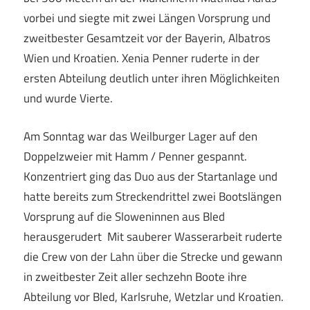
vorbei und siegte mit zwei Längen Vorsprung und
zweitbester Gesamtzeit vor der Bayerin, Albatros
Wien und Kroatien. Xenia Penner ruderte in der
ersten Abteilung deutlich unter ihren Möglichkeiten
und wurde Vierte.
Am Sonntag war das Weilburger Lager auf den
Doppelzweier mit Hamm / Penner gespannt.
Konzentriert ging das Duo aus der Startanlage und
hatte bereits zum Streckendrittel zwei Bootslängen
Vorsprung auf die Sloweninnen aus Bled
herausgerudert Mit sauberer Wasserarbeit ruderte
die Crew von der Lahn über die Strecke und gewann
in zweitbester Zeit aller sechzehn Boote ihre
Abteilung vor Bled, Karlsruhe, Wetzlar und Kroatien.