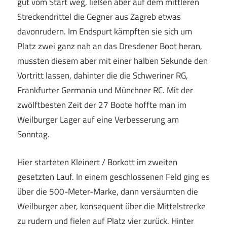
gut vom Start weg, ließen aber auf dem mittleren
Streckendrittel die Gegner aus Zagreb etwas
davonrudern. Im Endspurt kämpften sie sich um
Platz zwei ganz nah an das Dresdener Boot heran,
mussten diesem aber mit einer halben Sekunde den
Vortritt lassen, dahinter die die Schweriner RG,
Frankfurter Germania und Münchner RC. Mit der
zwölftbesten Zeit der 27 Boote hoffte man im
Weilburger Lager auf eine Verbesserung am
Sonntag.
Hier starteten Kleinert / Borkott im zweiten
gesetzten Lauf. In einem geschlossenen Feld ging es
über die 500-Meter-Marke, dann versäumten die
Weilburger aber, konsequent über die Mittelstrecke
zu rudern und fielen auf Platz vier zurück. Hinter