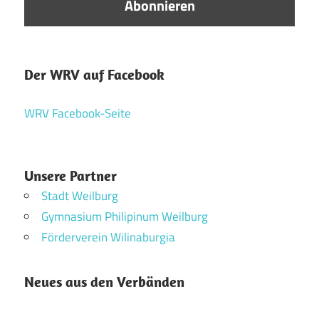
Der WRV auf Facebook
WRV Facebook-Seite
Unsere Partner
Stadt Weilburg
Gymnasium Philipinum Weilburg
Förderverein Wilinaburgia
Neues aus den Verbänden