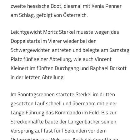
zweite hessische Boot, diesmal mit Xenia Penner
am Schlag, gefolgt von Österreich.
Leichtgewicht Moritz Sterkel musste wegen des
Doppelstarts im Vierer wieder bei den
Schwergewichten antreten und belegte am Samstag
Platz fünf seiner Abteilung, wie auch Vincent
Kleinert im fünften Durchgang und Raphael Borkott
in der letzten Abteilung.
Im Sonntagsrennen startete Sterkel im dritten
gesetzten Lauf schnell und übernahm mit einer
Länge Führung das Kommando im Feld. Bis zur
Streckenhälfte baute der Langenbacher seinen
Vorsprung auf fast fünf Sekunden vor dem
Österreicher aus Wels aus. Auch die Angriffe im