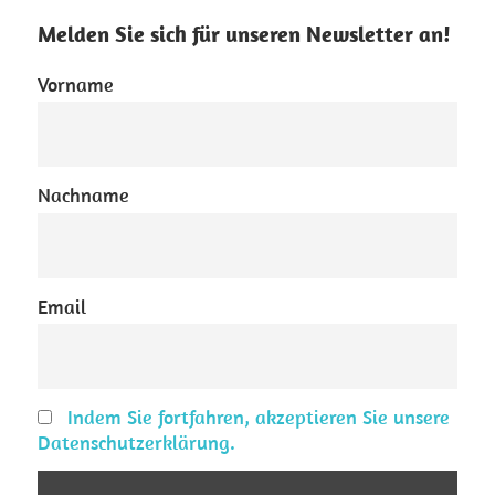
Melden Sie sich für unseren Newsletter an!
Vorname
Nachname
Email
Indem Sie fortfahren, akzeptieren Sie unsere
Datenschutzerklärung.