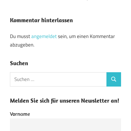
Kommentar hinterlassen
Du musst
angemeldet
sein, um einen Kommentar
abzugeben.
Suchen
Suchen
Suchen
nach:
Melden Sie sich für unseren Newsletter an!
Vorname