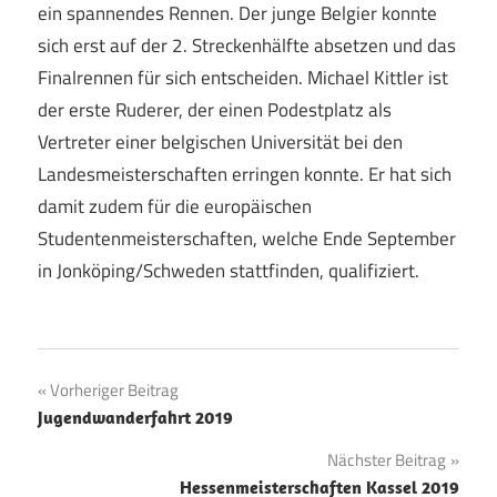
ein spannendes Rennen. Der junge Belgier konnte
sich erst auf der 2. Streckenhälfte absetzen und das
Finalrennen für sich entscheiden. Michael Kittler ist
der erste Ruderer, der einen Podestplatz als
Vertreter einer belgischen Universität bei den
Landesmeisterschaften erringen konnte. Er hat sich
damit zudem für die europäischen
Studentenmeisterschaften, welche Ende September
in Jonköping/Schweden stattfinden, qualifiziert.
Beitragsnavigation
Vorheriger Beitrag
Jugendwanderfahrt 2019
Nächster Beitrag
Hessenmeisterschaften Kassel 2019