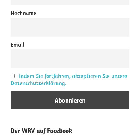
Nachname
Email
Indem Sie fortfahren, akzeptieren Sie unsere
Datenschutzerklärung.
Der WRV auf Facebook