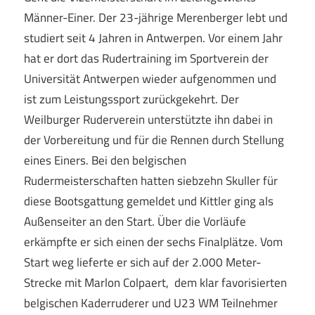
Männer-Einer. Der 23-jährige Merenberger lebt und
studiert seit 4 Jahren in Antwerpen. Vor einem Jahr
hat er dort das Rudertraining im Sportverein der
Universität Antwerpen wieder aufgenommen und
ist zum Leistungssport zurückgekehrt. Der
Weilburger Ruderverein unterstützte ihn dabei in
der Vorbereitung und für die Rennen durch Stellung
eines Einers. Bei den belgischen
Rudermeisterschaften hatten siebzehn Skuller für
diese Bootsgattung gemeldet und Kittler ging als
Außenseiter an den Start. Über die Vorläufe
erkämpfte er sich einen der sechs Finalplätze. Vom
Start weg lieferte er sich auf der 2.000 Meter-
Strecke mit Marlon Colpaert, dem klar favorisierten
belgischen Kaderruderer und U23 WM Teilnehmer