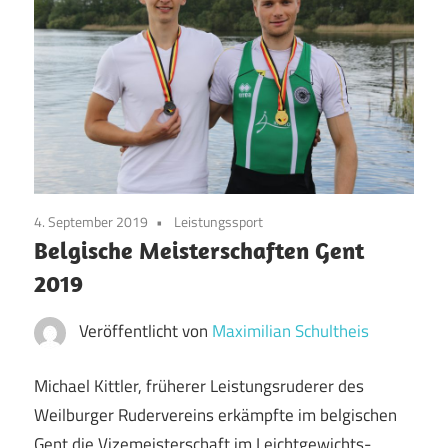
4. September 2019
Leistungssport
Belgische Meisterschaften Gent
2019
Veröffentlicht von
Maximilian Schultheis
Michael Kittler, früherer Leistungsruderer des
Weilburger Rudervereins erkämpfte im belgischen
Gent die Vizemeisterschaft im Leichtgewichts-