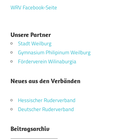
WRV Facebook-Seite
Unsere Partner
Stadt Weilburg
Gymnasium Philipinum Weilburg
Förderverein Wilinaburgia
Neues aus den Verbänden
Hessischer Ruderverband
Deutscher Ruderverband
Beitragsarchiv