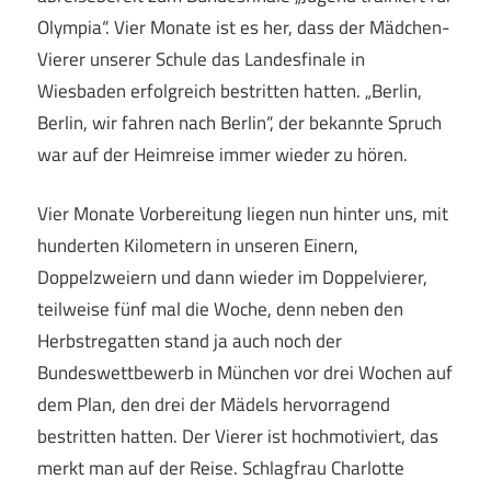
Olympia“. Vier Monate ist es her, dass der Mädchen-
Vierer unserer Schule das Landesfinale in
Wiesbaden erfolgreich bestritten hatten. „Berlin,
Berlin, wir fahren nach Berlin“, der bekannte Spruch
war auf der Heimreise immer wieder zu hören.
Vier Monate Vorbereitung liegen nun hinter uns, mit
hunderten Kilometern in unseren Einern,
Doppelzweiern und dann wieder im Doppelvierer,
teilweise fünf mal die Woche, denn neben den
Herbstregatten stand ja auch noch der
Bundeswettbewerb in München vor drei Wochen auf
dem Plan, den drei der Mädels hervorragend
bestritten hatten. Der Vierer ist hochmotiviert, das
merkt man auf der Reise. Schlagfrau Charlotte