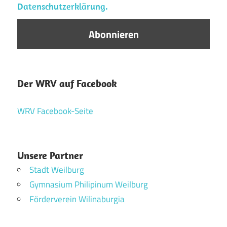
Datenschutzerklärung.
Der WRV auf Facebook
WRV Facebook-Seite
Unsere Partner
Stadt Weilburg
Gymnasium Philipinum Weilburg
Förderverein Wilinaburgia