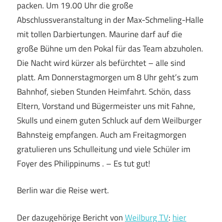
packen. Um 19.00 Uhr die große
Abschlussveranstaltung in der Max-Schmeling-Halle
mit tollen Darbiertungen. Maurine darf auf die
große Bühne um den Pokal für das Team abzuholen.
Die Nacht wird kürzer als befürchtet – alle sind
platt. Am Donnerstagmorgen um 8 Uhr geht’s zum
Bahnhof, sieben Stunden Heimfahrt. Schön, dass
Eltern, Vorstand und Bügermeister uns mit Fahne,
Skulls und einem guten Schluck auf dem Weilburger
Bahnsteig empfangen. Auch am Freitagmorgen
gratulieren uns Schulleitung und viele Schüler im
Foyer des Philippinums . – Es tut gut!
Berlin war die Reise wert.
Der dazugehörige Bericht von
Weilburg TV
:
hier