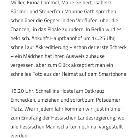
Müller, Kirina Lommel, Marie Gelbert, Isabella
Bückner und Steuerfrau Maurine Gath sprechen
schon über die Gegner in den Vorläufen, über die
Chancen, in das Finale zu rudern. In Berlin wird es
hektisch. Ankunft Hauptbahnhof um 14.25 Uhr,
schnell zur Akkreditierung – schon der erste Schreck
– ein Mädchen hat ihren Ausweis zuhause
vergessen, aber zum Glück akzeptiert man ein
schnelles Foto aus der Heimat auf dem Smartphone.
15.20 Uhr: Schnell ins Hostel am Ostkreuz.
Einchecken, umziehen und sofort zum Potsdamer
Platz. Wie in jedem Jahr kommen wir „just in time“
zum Empfang der Hessischen Landesregierung, wo
alle hessischen Mannschaften nochmal vorgestellt
werden.