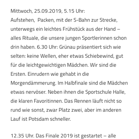
Mittwoch, 25.09.2019, 5.15 Uhr:
Aufstehen, Packen, mit der S-Bahn zur Strecke,
unterwegs ein leichtes Frühstück aus der Hand –
alles Rituale, die unsere jungen Sportlerinnen schon
drin haben. 6.30 Uhr: Grünau präsentiert sich wie
selten: keine Wellen, eher etwas Schiebewind, gut
für die leichtgewichtigen Mädchen. Wir sind die
Ersten. Einrudern wie gehabt in die
Morgendämmerung. Im Halbfinale sind die Mädchen
etwas nervöser. Neben ihnen die Sportschule Halle,
die klaren Favoritinnen. Das Rennen läuft nicht so
rund wie sonst, zwar Platz zwei, aber im anderen
Lauf ist Potsdam schneller.
12.35 Uhr. Das Finale 2019 ist gestartet – alle