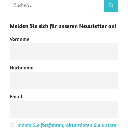
Suchen
Suchen
nach:
Melden Sie sich für unseren Newsletter an!
Vorname
Nachname
Email
Indem Sie fortfahren, akzeptieren Sie unsere