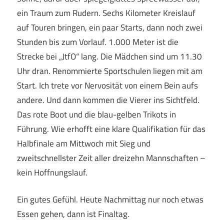
ein Traum zum Rudern. Sechs Kilometer Kreislauf
auf Touren bringen, ein paar Starts, dann noch zwei
Stunden bis zum Vorlauf. 1.000 Meter ist die
Strecke bei „JtfO“ lang. Die Mädchen sind um 11.30
Uhr dran. Renommierte Sportschulen liegen mit am
Start. Ich trete vor Nervosität von einem Bein aufs
andere. Und dann kommen die Vierer ins Sichtfeld.
Das rote Boot und die blau-gelben Trikots in
Führung. Wie erhofft eine klare Qualifikation für das
Halbfinale am Mittwoch mit Sieg und
zweitschnellster Zeit aller dreizehn Mannschaften –
kein Hoffnungslauf.
Ein gutes Gefühl. Heute Nachmittag nur noch etwas
Essen gehen, dann ist Finaltag.