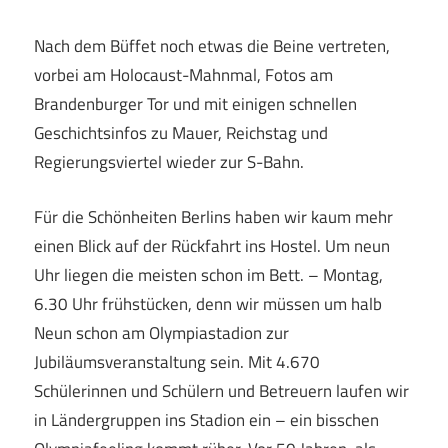
Nach dem Büffet noch etwas die Beine vertreten,
vorbei am Holocaust-Mahnmal, Fotos am
Brandenburger Tor und mit einigen schnellen
Geschichtsinfos zu Mauer, Reichstag und
Regierungsviertel wieder zur S-Bahn.
Für die Schönheiten Berlins haben wir kaum mehr
einen Blick auf der Rückfahrt ins Hostel. Um neun
Uhr liegen die meisten schon im Bett. – Montag,
6.30 Uhr frühstücken, denn wir müssen um halb
Neun schon am Olympiastadion zur
Jubiläumsveranstaltung sein. Mit 4.670
Schülerinnen und Schülern und Betreuern laufen wir
in Ländergruppen ins Stadion ein – ein bisschen