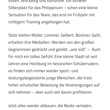
Essen, Würzburg und Karlsruhe. Ein sicherer
Silberplatz für das Philippinum – schon eine kleine
Sensation für das Team, das erst im Frühjahr mit
richtigem Training angefangen hat.
Stolz stehen Müller, Lommel, Gelbert, Bückner, Gath,
erhalten ihre Medaillen. Werden von den großen
Gegnerinnen gedrückt und gelobt: „wie süß“ – Auch
für mich ein tolles Gefühl. Eine kleine Stadt ist seit
Jahren eine Hochburg im hessischen Schülerrudern,
es finden sich immer wieder sport- und
leistungsbegeisterte junge Menschen, die trotz
hoher schulischer Belastung die Anstrengungen auf
sich nehmen – aber auch viel davon profitieren.
Jetzt alles wieder abbauen, die Boote verladen,