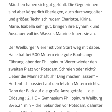
Mädchen haben sich gut gefühlt. Die Gegnerinnen
sind aber körperlich überlegen, auch durchweg älter
und größer. Technisch rudern Charlotte, Kirina,
Marie, Isabella sehr gut, bringen ihre Dynamik und
Ausdauer voll ins Wasser, Maurine feuert sie an.
Der Weilburger Vierer ist vom Start weg mit dabei.
Halle hat bei 500 Metern eine gute Bootslänge
Führung, aber der Philippinum-Vierer wieder den
zweiten Platz vor Potsdam. Schreien oder nicht?
Lieber die Mannschaft „Ihr Ding machen lassen“ –
Hoffentlich passiert auf den letzten Metern nichts.
Dann der Blick auf die große Anzeigetafel – die
Erlösung : 2. HE – Gymnasium Philippinum Weilburg
3:46.21 min – drei Sekunden vor Potsdam, dahinter