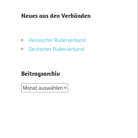
Neues aus den Verbänden
Hessischer Ruderverband
Deutscher Ruderverband
Beitragsarchiv
Beitragsarchiv