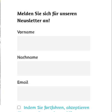
Melden Sie sich für unseren
Newsletter an!
Vorname
Nachname
Email
Indem Sie fortfahren, akzeptieren