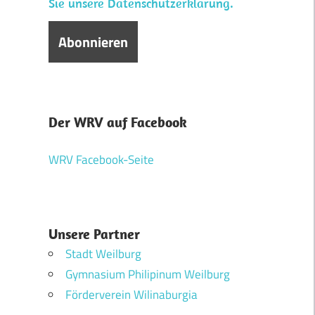
Sie unsere Datenschutzerklärung.
Der WRV auf Facebook
WRV Facebook-Seite
Unsere Partner
Stadt Weilburg
Gymnasium Philipinum Weilburg
Förderverein Wilinaburgia