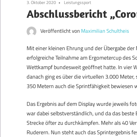
3. Oktober 2020
Leistungssport
Abschlussbericht „Cor
Veröffentlicht von
Maximilian Schultheis
Mit einer kleinen Ehrung und der Übergabe der 
erfolgreiche Teilnahme am Ergometercup des S
Wettkampf bundesweit geöffnet hatte. In vier 
danach ging es über die virtuellen 3.000 Meter
350 Metern auch die Sprintfähigkeit bewiesen
Das Ergebnis auf dem Display wurde jeweils fot
war dabei selbstverständlich, und da das beste
Strecke öfter zu durchkämpfen. Mehr als 40 Ver
Ruderern. Nun steht auch das Sprintergebnis f