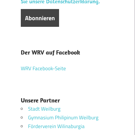
Sie unsere Datenschutzerklärung.
Der WRV auf Facebook
WRV Facebook-Seite
Unsere Partner
Stadt Weilburg
Gymnasium Philipinum Weilburg
Förderverein Wilinaburgia