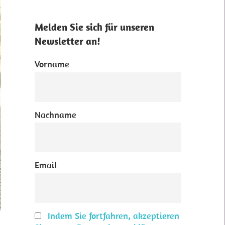
Melden Sie sich für unseren
Newsletter an!
Vorname
Nachname
Email
Indem Sie fortfahren, akzeptieren