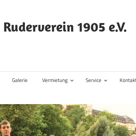
 Ruderverein 1905 e.V.
Galerie
Vermietung
Service
Kontak