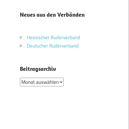
Neues aus den Verbänden
Hessischer Ruderverband
Deutscher Ruderverband
Beitragsarchiv
Beitragsarchiv