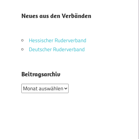
Neues aus den Verbänden
Hessischer Ruderverband
Deutscher Ruderverband
Beitragsarchiv
Beitragsarchiv