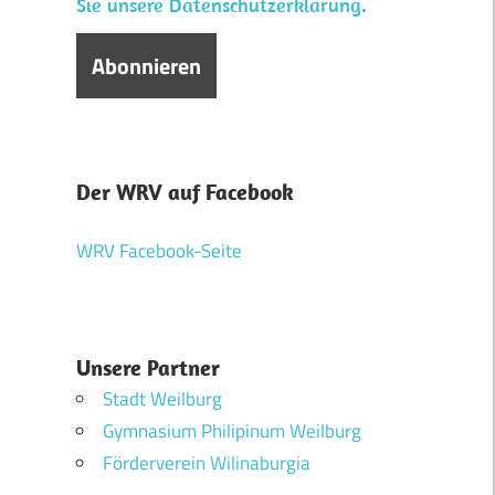
Sie unsere Datenschutzerklärung.
Der WRV auf Facebook
WRV Facebook-Seite
Unsere Partner
Stadt Weilburg
Gymnasium Philipinum Weilburg
Förderverein Wilinaburgia