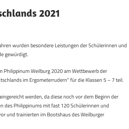
schlands 2021
 Jahren wurden besondere Leistungen der Schülerinnen und
de gewürdigt.
m Philippinum Weilburg 2020 am Wettbewerb der
chlands im Ergometerrudern“ für die Klassen 5 – 7 teil.
 eingereicht werden, da diese noch vor dem Beginn der
en des Philippinums mit fast 120 Schülerinnen und
vor und trainierten im Bootshaus des Weilburger