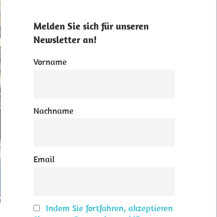
Melden Sie sich für unseren
Newsletter an!
Vorname
Nachname
Email
Indem Sie fortfahren, akzeptieren