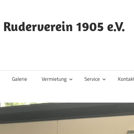
 Ruderverein 1905 e.V.
Galerie
Vermietung
Service
Kontak