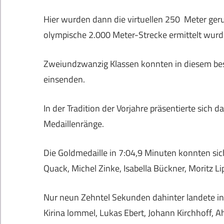
Hier wurden dann die virtuellen 250 Meter geru
olympische 2.000 Meter-Strecke ermittelt wurd
Zweiundzwanzig Klassen konnten in diesem bes
einsenden.
In der Tradition der Vorjahre präsentierte sich
Medaillenränge.
Die Goldmedaille in 7:04,9 Minuten konnten sich
Quack, Michel Zinke, Isabella Bückner, Moritz 
Nur neun Zehntel Sekunden dahinter landete in 
Kirina lommel, Lukas Ebert, Johann Kirchhoff,