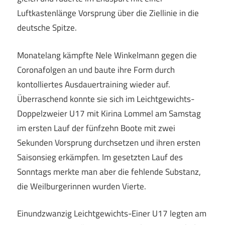
Luftkastenlänge Vorsprung über die Ziellinie in die
deutsche Spitze.
Monatelang kämpfte Nele Winkelmann gegen die
Coronafolgen an und baute ihre Form durch
kontolliertes Ausdauertraining wieder auf.
Überraschend konnte sie sich im Leichtgewichts-
Doppelzweier U17 mit Kirina Lommel am Samstag
im ersten Lauf der fünfzehn Boote mit zwei
Sekunden Vorsprung durchsetzen und ihren ersten
Saisonsieg erkämpfen. Im gesetzten Lauf des
Sonntags merkte man aber die fehlende Substanz,
die Weilburgerinnen wurden Vierte.
Einundzwanzig Leichtgewichts-Einer U17 legten am