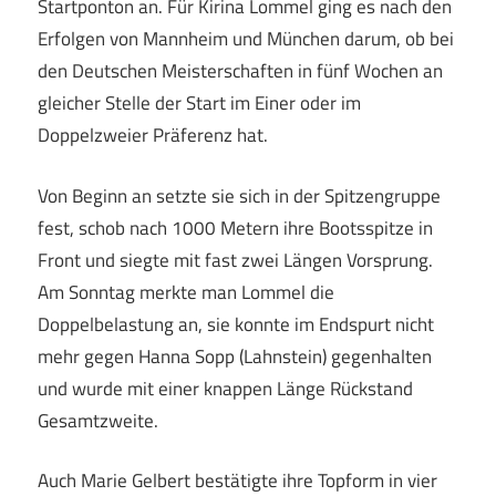
Startponton an. Für Kirina Lommel ging es nach den
Erfolgen von Mannheim und München darum, ob bei
den Deutschen Meisterschaften in fünf Wochen an
gleicher Stelle der Start im Einer oder im
Doppelzweier Präferenz hat.
Von Beginn an setzte sie sich in der Spitzengruppe
fest, schob nach 1000 Metern ihre Bootsspitze in
Front und siegte mit fast zwei Längen Vorsprung.
Am Sonntag merkte man Lommel die
Doppelbelastung an, sie konnte im Endspurt nicht
mehr gegen Hanna Sopp (Lahnstein) gegenhalten
und wurde mit einer knappen Länge Rückstand
Gesamtzweite.
Auch Marie Gelbert bestätigte ihre Topform in vier