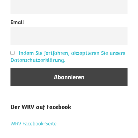
Email
Indem Sie fortfahren, akzeptieren Sie unsere
Datenschutzerklärung.
Der WRV auf Facebook
WRV Facebook-Seite