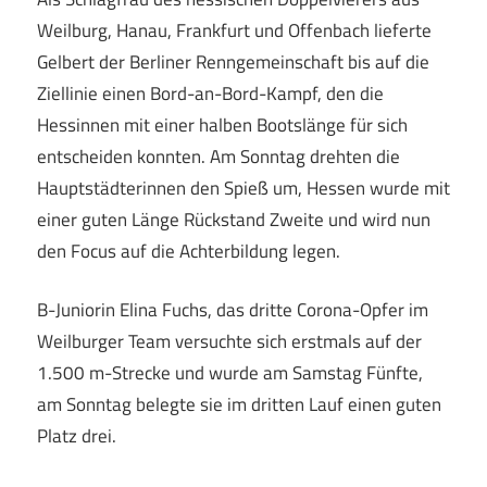
Weilburg, Hanau, Frankfurt und Offenbach lieferte
Gelbert der Berliner Renngemeinschaft bis auf die
Ziellinie einen Bord-an-Bord-Kampf, den die
Hessinnen mit einer halben Bootslänge für sich
entscheiden konnten. Am Sonntag drehten die
Hauptstädterinnen den Spieß um, Hessen wurde mit
einer guten Länge Rückstand Zweite und wird nun
den Focus auf die Achterbildung legen.
B-Juniorin Elina Fuchs, das dritte Corona-Opfer im
Weilburger Team versuchte sich erstmals auf der
1.500 m-Strecke und wurde am Samstag Fünfte,
am Sonntag belegte sie im dritten Lauf einen guten
Platz drei.