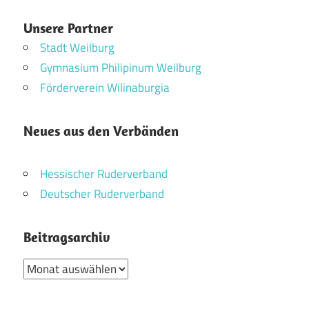
Unsere Partner
Stadt Weilburg
Gymnasium Philipinum Weilburg
Förderverein Wilinaburgia
Neues aus den Verbänden
Hessischer Ruderverband
Deutscher Ruderverband
Beitragsarchiv
Beitragsarchiv