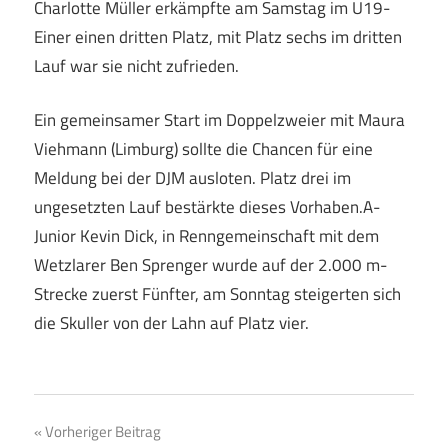
Charlotte Müller erkämpfte am Samstag im U19-
Einer einen dritten Platz, mit Platz sechs im dritten
Lauf war sie nicht zufrieden.
Ein gemeinsamer Start im Doppelzweier mit Maura
Viehmann (Limburg) sollte die Chancen für eine
Meldung bei der DJM ausloten. Platz drei im
ungesetzten Lauf bestärkte dieses Vorhaben.A-
Junior Kevin Dick, in Renngemeinschaft mit dem
Wetzlarer Ben Sprenger wurde auf der 2.000 m-
Strecke zuerst Fünfter, am Sonntag steigerten sich
die Skuller von der Lahn auf Platz vier.
Beitragsnavigation
Vorheriger Beitrag