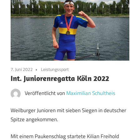
7. Juni 2022
Leistungssport
Int. Juniorenregatta Köln 2022
Veröffentlicht von
Maximilian Schultheis
Weilburger Junioren mit sieben Siegen in deutscher
Spitze angekommen.
Mit einem Paukenschlag startete Kilian Freihold