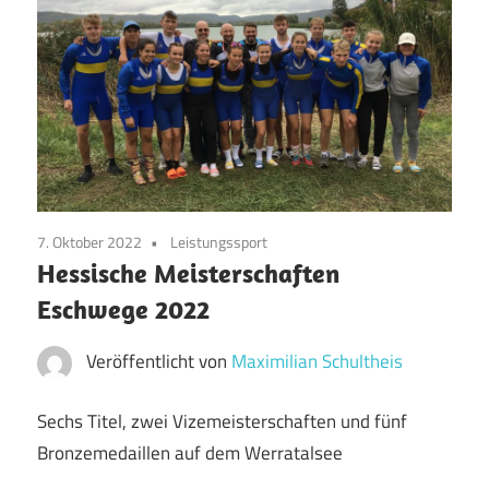
7. Oktober 2022
Leistungssport
Hessische Meisterschaften
Eschwege 2022
Veröffentlicht von
Maximilian Schultheis
Sechs Titel, zwei Vizemeisterschaften und fünf
Bronzemedaillen auf dem Werratalsee