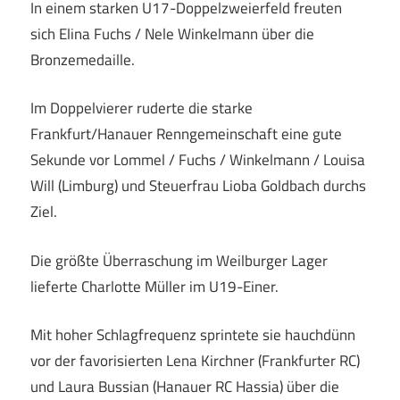
In einem starken U17-Doppelzweierfeld freuten
sich Elina Fuchs / Nele Winkelmann über die
Bronzemedaille.
Im Doppelvierer ruderte die starke
Frankfurt/Hanauer Renngemeinschaft eine gute
Sekunde vor Lommel / Fuchs / Winkelmann / Louisa
Will (Limburg) und Steuerfrau Lioba Goldbach durchs
Ziel.
Die größte Überraschung im Weilburger Lager
lieferte Charlotte Müller im U19-Einer.
Mit hoher Schlagfrequenz sprintete sie hauchdünn
vor der favorisierten Lena Kirchner (Frankfurter RC)
und Laura Bussian (Hanauer RC Hassia) über die