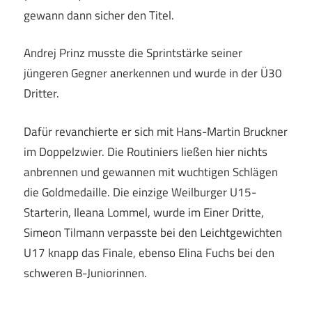
gewann dann sicher den Titel.
Andrej Prinz musste die Sprintstärke seiner
jüngeren Gegner anerkennen und wurde in der Ü30
Dritter.
Dafür revanchierte er sich mit Hans-Martin Bruckner
im Doppelzwier. Die Routiniers ließen hier nichts
anbrennen und gewannen mit wuchtigen Schlägen
die Goldmedaille. Die einzige Weilburger U15-
Starterin, Ileana Lommel, wurde im Einer Dritte,
Simeon Tilmann verpasste bei den Leichtgewichten
U17 knapp das Finale, ebenso Elina Fuchs bei den
schweren B-Juniorinnen.