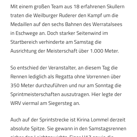
Mit einem großen Team aus 18 erfahrenen Skullern
traten die Weilburger Ruderer den Kampf um die
Medaillen auf den sechs Bahnen des Werratalsees
in Eschwege an. Doch starker Seitenwind im
Startbereich verhinderte am Samstag die
Ausrichtung der Meisterschaft über 1.000 Meter.
So entschied der Veranstalter, an diesem Tag die
Rennen lediglich als Regatta ohne Vorrennen über
350 Meter durchzuführen und nur am Sonntag die
Sprintmeisterschaften auszutragen. Hier legte der
WRV viermal am Siegersteg an.
Auch auf der Sprintstrecke ist Kirina Lommel derzeit
absolute Spitze. Sie gewann in den Samstagsrennen