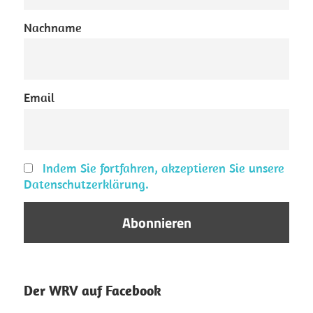
Nachname
Email
Indem Sie fortfahren, akzeptieren Sie unsere
Datenschutzerklärung.
Der WRV auf Facebook