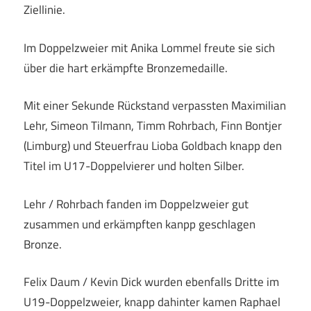
Ziellinie.
Im Doppelzweier mit Anika Lommel freute sie sich
über die hart erkämpfte Bronzemedaille.
Mit einer Sekunde Rückstand verpassten Maximilian
Lehr, Simeon Tilmann, Timm Rohrbach, Finn Bontjer
(Limburg) und Steuerfrau Lioba Goldbach knapp den
Titel im U17-Doppelvierer und holten Silber.
Lehr / Rohrbach fanden im Doppelzweier gut
zusammen und erkämpften kanpp geschlagen
Bronze.
Felix Daum / Kevin Dick wurden ebenfalls Dritte im
U19-Doppelzweier, knapp dahinter kamen Raphael