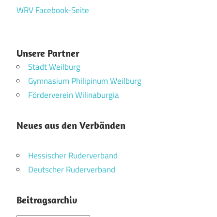
WRV Facebook-Seite
Unsere Partner
Stadt Weilburg
Gymnasium Philipinum Weilburg
Förderverein Wilinaburgia
Neues aus den Verbänden
Hessischer Ruderverband
Deutscher Ruderverband
Beitragsarchiv