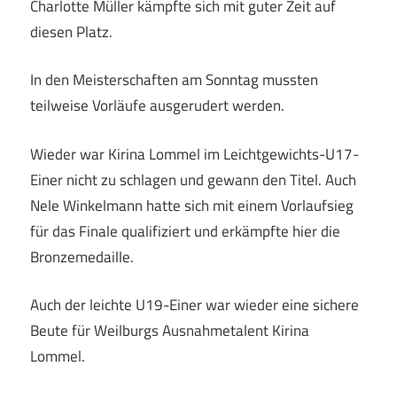
Charlotte Müller kämpfte sich mit guter Zeit auf
diesen Platz.
In den Meisterschaften am Sonntag mussten
teilweise Vorläufe ausgerudert werden.
Wieder war Kirina Lommel im Leichtgewichts-U17-
Einer nicht zu schlagen und gewann den Titel. Auch
Nele Winkelmann hatte sich mit einem Vorlaufsieg
für das Finale qualifiziert und erkämpfte hier die
Bronzemedaille.
Auch der leichte U19-Einer war wieder eine sichere
Beute für Weilburgs Ausnahmetalent Kirina
Lommel.