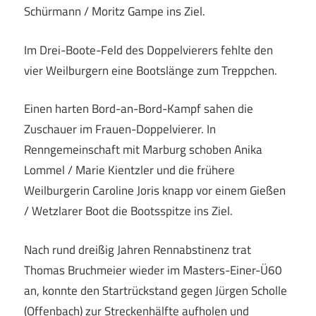
Schürmann / Moritz Gampe ins Ziel.
Im Drei-Boote-Feld des Doppelvierers fehlte den
vier Weilburgern eine Bootslänge zum Treppchen.
Einen harten Bord-an-Bord-Kampf sahen die
Zuschauer im Frauen-Doppelvierer. In
Renngemeinschaft mit Marburg schoben Anika
Lommel / Marie Kientzler und die frühere
Weilburgerin Caroline Joris knapp vor einem Gießen
/ Wetzlarer Boot die Bootsspitze ins Ziel.
Nach rund dreißig Jahren Rennabstinenz trat
Thomas Bruchmeier wieder im Masters-Einer-Ü60
an, konnte den Startrückstand gegen Jürgen Scholle
(Offenbach) zur Streckenhälfte aufholen und