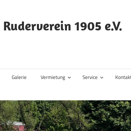
 Ruderverein 1905 e.V.
Galerie
Vermietung
Service
Kontak