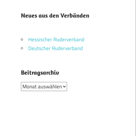
Neues aus den Verbänden
Hessischer Ruderverband
Deutscher Ruderverband
Beitragsarchiv
Beitragsarchiv