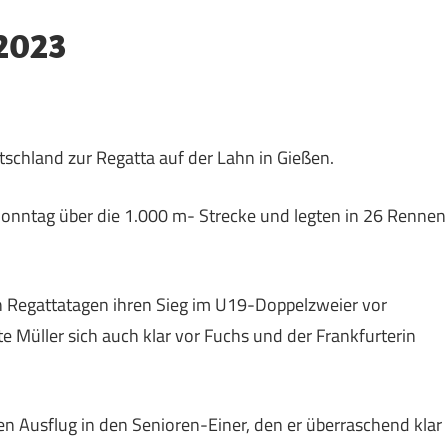
 2023
schland zur Regatta auf der Lahn in Gießen.
onntag über die 1.000 m- Strecke und legten in 26 Rennen
den Regattatagen ihren Sieg im U19-Doppelzweier vor
 Müller sich auch klar vor Fuchs und der Frankfurterin
n Ausflug in den Senioren-Einer, den er überraschend klar