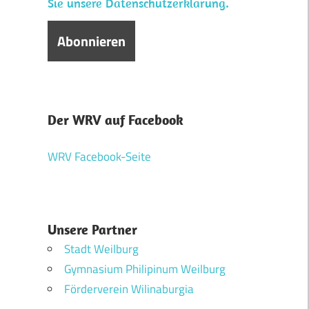
Sie unsere Datenschutzerklärung.
Der WRV auf Facebook
WRV Facebook-Seite
Unsere Partner
Stadt Weilburg
Gymnasium Philipinum Weilburg
Förderverein Wilinaburgia