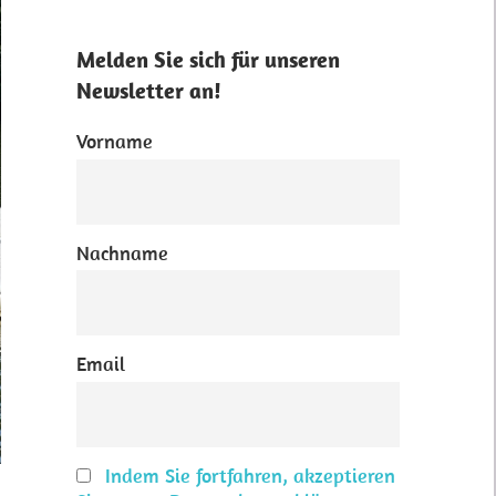
Melden Sie sich für unseren
Newsletter an!
Vorname
Nachname
Email
Indem Sie fortfahren, akzeptieren