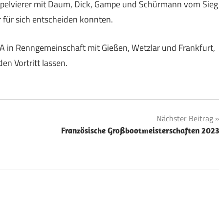
pelvierer mit Daum, Dick, Gampe und Schürmann vom Sieg
r für sich entscheiden konnten.
A in Renngemeinschaft mit Gießen, Wetzlar und Frankfurt,
n Vortritt lassen.
Nächster Beitrag
Französische Großbootmeisterschaften 202