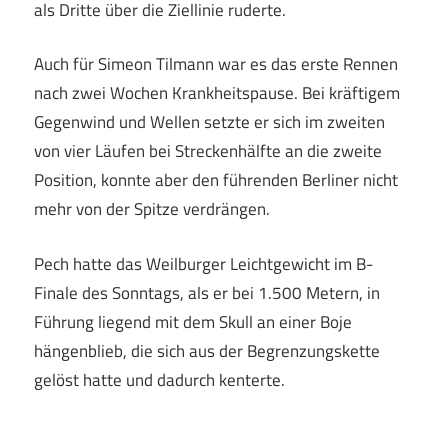
als Dritte über die Ziellinie ruderte.
Auch für Simeon Tilmann war es das erste Rennen
nach zwei Wochen Krankheitspause. Bei kräftigem
Gegenwind und Wellen setzte er sich im zweiten
von vier Läufen bei Streckenhälfte an die zweite
Position, konnte aber den führenden Berliner nicht
mehr von der Spitze verdrängen.
Pech hatte das Weilburger Leichtgewicht im B-
Finale des Sonntags, als er bei 1.500 Metern, in
Führung liegend mit dem Skull an einer Boje
hängenblieb, die sich aus der Begrenzungskette
gelöst hatte und dadurch kenterte.