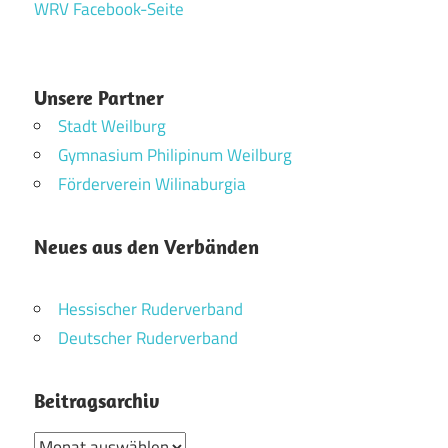
WRV Facebook-Seite
Unsere Partner
Stadt Weilburg
Gymnasium Philipinum Weilburg
Förderverein Wilinaburgia
Neues aus den Verbänden
Hessischer Ruderverband
Deutscher Ruderverband
Beitragsarchiv
Beitragsarchiv