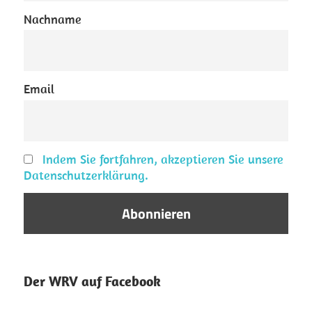
Nachname
Email
Indem Sie fortfahren, akzeptieren Sie unsere
Datenschutzerklärung.
Der WRV auf Facebook