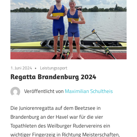
1. Juni 2024
Leistungssport
Regatta Brandenburg 2024
Veröffentlicht von
Maximilian Schultheis
Die Juniorenregatta auf dem Beetzsee in
Brandenburg an der Havel war für die vier
Topathleten des Weilburger Rudervereins ein
wichtiger Fingerzeig in Richtung Meisterschaften,