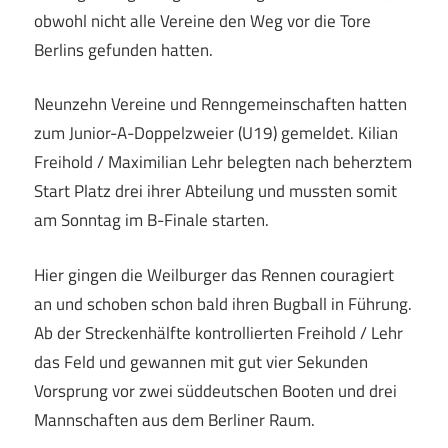
obwohl nicht alle Vereine den Weg vor die Tore
Berlins gefunden hatten.
Neunzehn Vereine und Renngemeinschaften hatten
zum Junior-A-Doppelzweier (U19) gemeldet. Kilian
Freihold / Maximilian Lehr belegten nach beherztem
Start Platz drei ihrer Abteilung und mussten somit
am Sonntag im B-Finale starten.
Hier gingen die Weilburger das Rennen couragiert
an und schoben schon bald ihren Bugball in Führung.
Ab der Streckenhälfte kontrollierten Freihold / Lehr
das Feld und gewannen mit gut vier Sekunden
Vorsprung vor zwei süddeutschen Booten und drei
Mannschaften aus dem Berliner Raum.