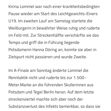
Kirina Lommel war nach einer krankheitsbedingten
Pause wieder am Start des Leichtgewichts-Einers
U19. Im zweiten Lauf am Samstag startete die
Weilburgerin in bewährter Weise ruhig und ruderte
im Feld mit. Zur Streckenhälfte verschärfte sie das
Tempo und griff die in Führung liegende
Potsdamerin Hanna Döring an, konnte sie aber in
Zielspurt nicht passieren und wurde Zweite.
Im A-Finale am Sonntag änderte Lommel die
Renntaktik nicht und ruderte bis zur 1.500-
Meter.Marke an die führenden Skullerinnen aus
Potsdam und Tegel Berlin heran. Auf dem letzte
streckenviertel machte sich aber noch der
Substanzverlust des Infekts bemerkbar, so dass sie